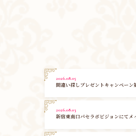
2026.08.05
間違い探しプレゼントキャンペーン
2026.08.03
新宿東南口パセラボビジョンにてメ