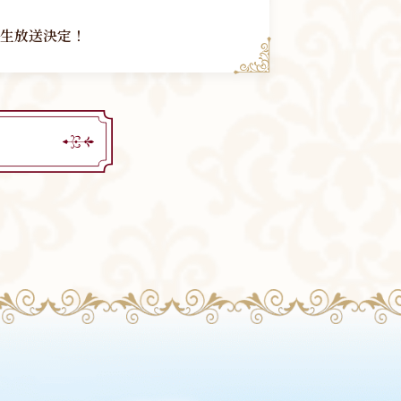
 」生放送決定！