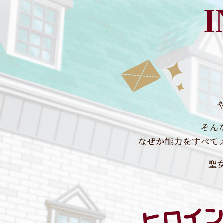
そん
なぜか能力をすべて
聖