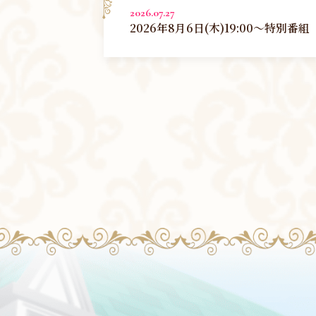
2026.07.27
2026年8月6日(木)19:00～特